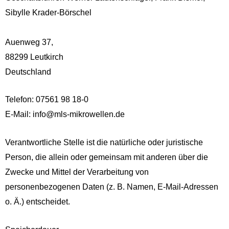
Sibylle Krader-Börschel
Auenweg 37,
88299 Leutkirch
Deutschland
Telefon: 07561 98 18-0
E-Mail: info@mls-mikrowellen.de
Verantwortliche Stelle ist die natürliche oder juristische
Person, die allein oder gemeinsam mit anderen über die
Zwecke und Mittel der Verarbeitung von
personenbezogenen Daten (z. B. Namen, E-Mail-Adressen
o. Ä.) entscheidet.