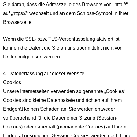
Sie daran, dass die Adresszeile des Browsers von „http://“
auf „https://“ wechselt und an dem Schloss-Symbol in Ihrer
Browserzeile.
Wenn die SSL- bzw. TLS-Verschlüsselung aktiviert ist,
können die Daten, die Sie an uns übermitteln, nicht von
Dritten mitgelesen werden.
4. Datenerfassung auf dieser Website
Cookies
Unsere Internetseiten verwenden so genannte „Cookies“.
Cookies sind kleine Datenpakete und richten auf Ihrem
Endgerät keinen Schaden an. Sie werden entweder
vorübergehend für die Dauer einer Sitzung (Session-
Cookies) oder dauerhaft (permanente Cookies) auf Ihrem
Endgerät gespeichert. Session-Cookies werden nach Ende