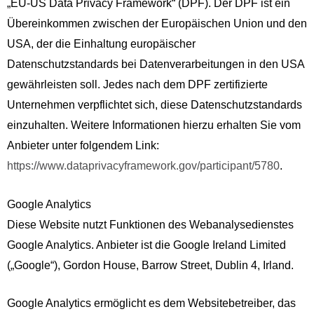
„EU-US Data Privacy Framework“ (DPF). Der DPF ist ein
Übereinkommen zwischen der Europäischen Union und den
USA, der die Einhaltung europäischer
Datenschutzstandards bei Datenverarbeitungen in den USA
gewährleisten soll. Jedes nach dem DPF zertifizierte
Unternehmen verpflichtet sich, diese Datenschutzstandards
einzuhalten. Weitere Informationen hierzu erhalten Sie vom
Anbieter unter folgendem Link:
https://www.dataprivacyframework.gov/participant/5780
.
Google Analytics
Diese Website nutzt Funktionen des Webanalysedienstes
Google Analytics. Anbieter ist die Google Ireland Limited
(„Google“), Gordon House, Barrow Street, Dublin 4, Irland.
Google Analytics ermöglicht es dem Websitebetreiber, das