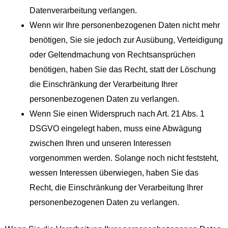
Datenverarbeitung verlangen.
Wenn wir Ihre personenbezogenen Daten nicht mehr
benötigen, Sie sie jedoch zur Ausübung, Verteidigung
oder Geltendmachung von Rechtsansprüchen
benötigen, haben Sie das Recht, statt der Löschung
die Einschränkung der Verarbeitung Ihrer
personenbezogenen Daten zu verlangen.
Wenn Sie einen Widerspruch nach Art. 21 Abs. 1
DSGVO eingelegt haben, muss eine Abwägung
zwischen Ihren und unseren Interessen
vorgenommen werden. Solange noch nicht feststeht,
wessen Interessen überwiegen, haben Sie das
Recht, die Einschränkung der Verarbeitung Ihrer
personenbezogenen Daten zu verlangen.