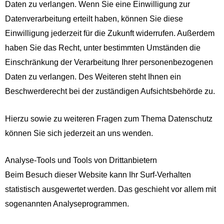
Daten zu verlangen. Wenn Sie eine Einwilligung zur
Datenverarbeitung erteilt haben, können Sie diese
Einwilligung jederzeit für die Zukunft widerrufen. Außerdem
haben Sie das Recht, unter bestimmten Umständen die
Einschränkung der Verarbeitung Ihrer personenbezogenen
Daten zu verlangen. Des Weiteren steht Ihnen ein
Beschwerderecht bei der zuständigen Aufsichtsbehörde zu.
Hierzu sowie zu weiteren Fragen zum Thema Datenschutz
können Sie sich jederzeit an uns wenden.
Analyse-Tools und Tools von Dritt­anbietern
Beim Besuch dieser Website kann Ihr Surf-Verhalten
statistisch ausgewertet werden. Das geschieht vor allem mit
sogenannten Analyseprogrammen.