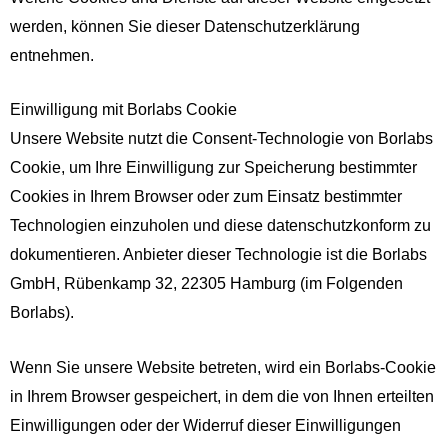
werden, können Sie dieser Datenschutzerklärung
entnehmen.
Einwilligung mit Borlabs Cookie
Unsere Website nutzt die Consent-Technologie von Borlabs
Cookie, um Ihre Einwilligung zur Speicherung bestimmter
Cookies in Ihrem Browser oder zum Einsatz bestimmter
Technologien einzuholen und diese datenschutzkonform zu
dokumentieren. Anbieter dieser Technologie ist die Borlabs
GmbH, Rübenkamp 32, 22305 Hamburg (im Folgenden
Borlabs).
Wenn Sie unsere Website betreten, wird ein Borlabs-Cookie
in Ihrem Browser gespeichert, in dem die von Ihnen erteilten
Einwilligungen oder der Widerruf dieser Einwilligungen