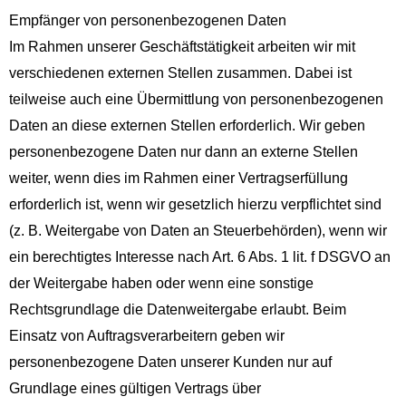
Empfänger von personenbezogenen Daten
Im Rahmen unserer Geschäftstätigkeit arbeiten wir mit
verschiedenen externen Stellen zusammen. Dabei ist
teilweise auch eine Übermittlung von personenbezogenen
Daten an diese externen Stellen erforderlich. Wir geben
personenbezogene Daten nur dann an externe Stellen
weiter, wenn dies im Rahmen einer Vertragserfüllung
erforderlich ist, wenn wir gesetzlich hierzu verpflichtet sind
(z. B. Weitergabe von Daten an Steuerbehörden), wenn wir
ein berechtigtes Interesse nach Art. 6 Abs. 1 lit. f DSGVO an
der Weitergabe haben oder wenn eine sonstige
Rechtsgrundlage die Datenweitergabe erlaubt. Beim
Einsatz von Auftragsverarbeitern geben wir
personenbezogene Daten unserer Kunden nur auf
Grundlage eines gültigen Vertrags über