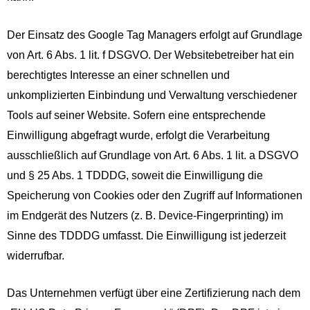
Der Einsatz des Google Tag Managers erfolgt auf Grundlage
von Art. 6 Abs. 1 lit. f DSGVO. Der Websitebetreiber hat ein
berechtigtes Interesse an einer schnellen und
unkomplizierten Einbindung und Verwaltung verschiedener
Tools auf seiner Website. Sofern eine entsprechende
Einwilligung abgefragt wurde, erfolgt die Verarbeitung
ausschließlich auf Grundlage von Art. 6 Abs. 1 lit. a DSGVO
und § 25 Abs. 1 TDDDG, soweit die Einwilligung die
Speicherung von Cookies oder den Zugriff auf Informationen
im Endgerät des Nutzers (z. B. Device-Fingerprinting) im
Sinne des TDDDG umfasst. Die Einwilligung ist jederzeit
widerrufbar.
Das Unternehmen verfügt über eine Zertifizierung nach dem