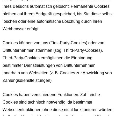
Ihres Besuchs automatisch gelöscht. Permanente Cookies
bleiben auf Ihrem Endgerät gespeichert, bis Sie diese selbst
löschen oder eine automatische Löschung durch Ihren
Webbrowser erfolgt.
Cookies können von uns (First-Party-Cookies) oder von
Drittunternehmen stammen (sog. Third-Party-Cookies).
Third-Party-Cookies ermöglichen die Einbindung
bestimmter Dienstleistungen von Drittunternehmen
innerhalb von Webseiten (z. B. Cookies zur Abwicklung von
Zahlungsdienstleistungen).
Cookies haben verschiedene Funktionen. Zahlreiche
Cookies sind technisch notwendig, da bestimmte
Webseitenfunktionen ohne diese nicht funktionieren würden