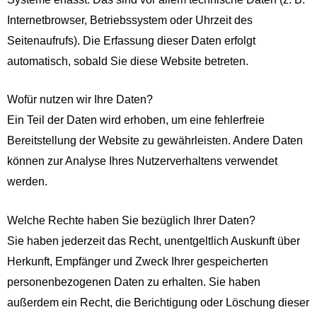
Internetbrowser, Betriebssystem oder Uhrzeit des
Seitenaufrufs). Die Erfassung dieser Daten erfolgt
automatisch, sobald Sie diese Website betreten.
Wofür nutzen wir Ihre Daten?
Ein Teil der Daten wird erhoben, um eine fehlerfreie
Bereitstellung der Website zu gewährleisten. Andere Daten
können zur Analyse Ihres Nutzerverhaltens verwendet
werden.
Welche Rechte haben Sie bezüglich Ihrer Daten?
Sie haben jederzeit das Recht, unentgeltlich Auskunft über
Herkunft, Empfänger und Zweck Ihrer gespeicherten
personenbezogenen Daten zu erhalten. Sie haben
außerdem ein Recht, die Berichtigung oder Löschung dieser