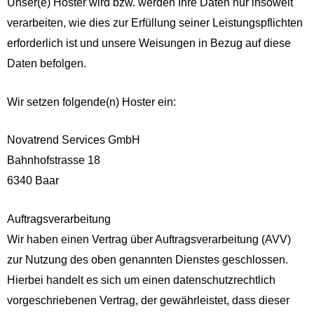
Unser(e) Hoster wird bzw. werden Ihre Daten nur insoweit
verarbeiten, wie dies zur Erfüllung seiner Leistungspflichten
erforderlich ist und unsere Weisungen in Bezug auf diese
Daten befolgen.
Wir setzen folgende(n) Hoster ein:
Novatrend Services GmbH
Bahnhofstrasse 18
6340 Baar
Auftragsverarbeitung
Wir haben einen Vertrag über Auftragsverarbeitung (AVV)
zur Nutzung des oben genannten Dienstes geschlossen.
Hierbei handelt es sich um einen datenschutzrechtlich
vorgeschriebenen Vertrag, der gewährleistet, dass dieser