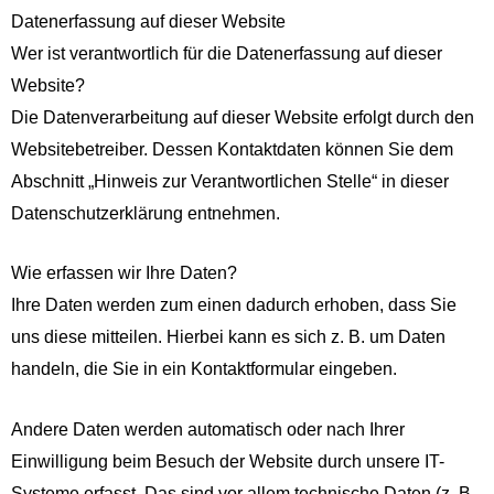
Datenerfassung auf dieser Website
Wer ist verantwortlich für die Datenerfassung auf dieser
Website?
Die Datenverarbeitung auf dieser Website erfolgt durch den
Websitebetreiber. Dessen Kontaktdaten können Sie dem
Abschnitt „Hinweis zur Verantwortlichen Stelle“ in dieser
Datenschutzerklärung entnehmen.
Wie erfassen wir Ihre Daten?
Ihre Daten werden zum einen dadurch erhoben, dass Sie
uns diese mitteilen. Hierbei kann es sich z. B. um Daten
handeln, die Sie in ein Kontaktformular eingeben.
Andere Daten werden automatisch oder nach Ihrer
Einwilligung beim Besuch der Website durch unsere IT-
Systeme erfasst. Das sind vor allem technische Daten (z. B.