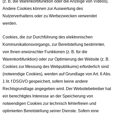
(z. B. die Warenkorbfunktion oder die Anzeige von Videos).
Andere Cookies können zur Auswertung des
Nutzerverhaltens oder zu Werbezwecken verwendet
werden.
Cookies, die zur Durchführung des elektronischen
Kommunikationsvorgangs, zur Bereitstellung bestimmter,
von Ihnen erwünschter Funktionen (z. B. für die
Warenkorbfunktion) oder zur Optimierung der Website (z. B.
Cookies zur Messung des Webpublikums) erforderlich sind
(notwendige Cookies), werden auf Grundlage von Art. 6 Abs.
1 lit. f DSGVO gespeichert, sofern keine andere
Rechtsgrundlage angegeben wird. Der Websitebetreiber hat
ein berechtigtes Interesse an der Speicherung von
notwendigen Cookies zur technisch fehlerfreien und
optimierten Bereitstellung seiner Dienste. Sofern eine