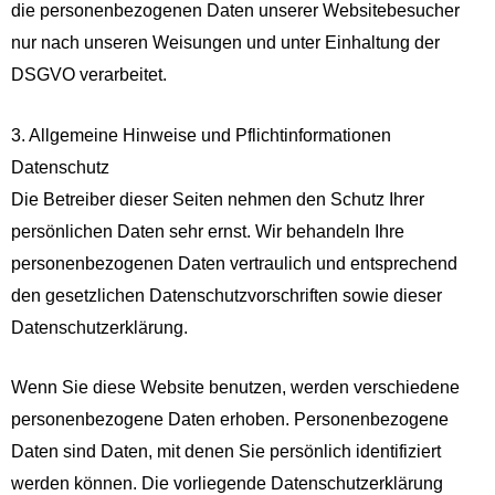
die personenbezogenen Daten unserer Websitebesucher
nur nach unseren Weisungen und unter Einhaltung der
DSGVO verarbeitet.
3. Allgemeine Hinweise und Pflicht­informationen
Datenschutz
Die Betreiber dieser Seiten nehmen den Schutz Ihrer
persönlichen Daten sehr ernst. Wir behandeln Ihre
personenbezogenen Daten vertraulich und entsprechend
den gesetzlichen Datenschutzvorschriften sowie dieser
Datenschutzerklärung.
Wenn Sie diese Website benutzen, werden verschiedene
personenbezogene Daten erhoben. Personenbezogene
Daten sind Daten, mit denen Sie persönlich identifiziert
werden können. Die vorliegende Datenschutzerklärung