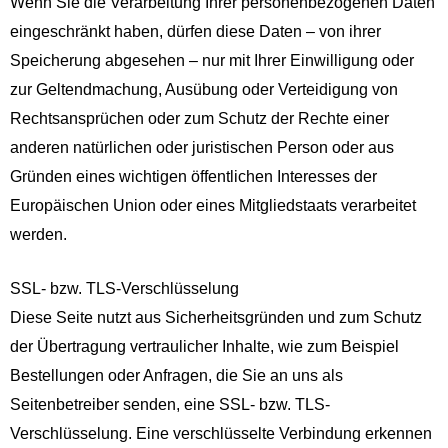
Wenn Sie die Verarbeitung Ihrer personenbezogenen Daten
eingeschränkt haben, dürfen diese Daten – von ihrer
Speicherung abgesehen – nur mit Ihrer Einwilligung oder
zur Geltendmachung, Ausübung oder Verteidigung von
Rechtsansprüchen oder zum Schutz der Rechte einer
anderen natürlichen oder juristischen Person oder aus
Gründen eines wichtigen öffentlichen Interesses der
Europäischen Union oder eines Mitgliedstaats verarbeitet
werden.
SSL- bzw. TLS-Verschlüsselung
Diese Seite nutzt aus Sicherheitsgründen und zum Schutz
der Übertragung vertraulicher Inhalte, wie zum Beispiel
Bestellungen oder Anfragen, die Sie an uns als
Seitenbetreiber senden, eine SSL- bzw. TLS-
Verschlüsselung. Eine verschlüsselte Verbindung erkennen