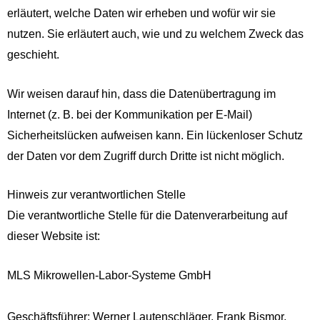
erläutert, welche Daten wir erheben und wofür wir sie
nutzen. Sie erläutert auch, wie und zu welchem Zweck das
geschieht.
Wir weisen darauf hin, dass die Datenübertragung im
Internet (z. B. bei der Kommunikation per E-Mail)
Sicherheitslücken aufweisen kann. Ein lückenloser Schutz
der Daten vor dem Zugriff durch Dritte ist nicht möglich.
Hinweis zur verantwortlichen Stelle
Die verantwortliche Stelle für die Datenverarbeitung auf
dieser Website ist:
MLS Mikrowellen-Labor-Systeme GmbH
Geschäftsführer: Werner Lautenschläger, Frank Bismor,