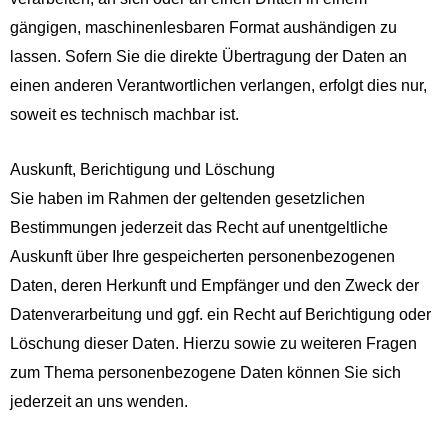
gängigen, maschinenlesbaren Format aushändigen zu
lassen. Sofern Sie die direkte Übertragung der Daten an
einen anderen Verantwortlichen verlangen, erfolgt dies nur,
soweit es technisch machbar ist.
Auskunft, Berichtigung und Löschung
Sie haben im Rahmen der geltenden gesetzlichen
Bestimmungen jederzeit das Recht auf unentgeltliche
Auskunft über Ihre gespeicherten personenbezogenen
Daten, deren Herkunft und Empfänger und den Zweck der
Datenverarbeitung und ggf. ein Recht auf Berichtigung oder
Löschung dieser Daten. Hierzu sowie zu weiteren Fragen
zum Thema personenbezogene Daten können Sie sich
jederzeit an uns wenden.