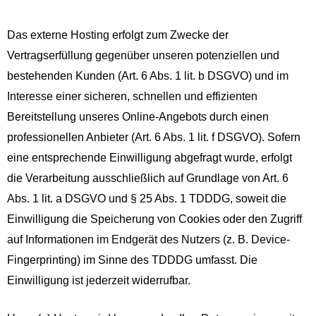
Das externe Hosting erfolgt zum Zwecke der
Vertragserfüllung gegenüber unseren potenziellen und
bestehenden Kunden (Art. 6 Abs. 1 lit. b DSGVO) und im
Interesse einer sicheren, schnellen und effizienten
Bereitstellung unseres Online-Angebots durch einen
professionellen Anbieter (Art. 6 Abs. 1 lit. f DSGVO). Sofern
eine entsprechende Einwilligung abgefragt wurde, erfolgt
die Verarbeitung ausschließlich auf Grundlage von Art. 6
Abs. 1 lit. a DSGVO und § 25 Abs. 1 TDDDG, soweit die
Einwilligung die Speicherung von Cookies oder den Zugriff
auf Informationen im Endgerät des Nutzers (z. B. Device-
Fingerprinting) im Sinne des TDDDG umfasst. Die
Einwilligung ist jederzeit widerrufbar.