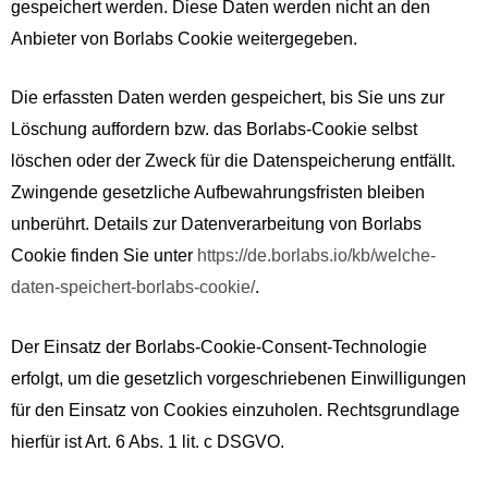
gespeichert werden. Diese Daten werden nicht an den
Anbieter von Borlabs Cookie weitergegeben.
Die erfassten Daten werden gespeichert, bis Sie uns zur
Löschung auffordern bzw. das Borlabs-Cookie selbst
löschen oder der Zweck für die Datenspeicherung entfällt.
Zwingende gesetzliche Aufbewahrungsfristen bleiben
unberührt. Details zur Datenverarbeitung von Borlabs
Cookie finden Sie unter
https://de.borlabs.io/kb/welche-
daten-speichert-borlabs-cookie/
.
Der Einsatz der Borlabs-Cookie-Consent-Technologie
erfolgt, um die gesetzlich vorgeschriebenen Einwilligungen
für den Einsatz von Cookies einzuholen. Rechtsgrundlage
hierfür ist Art. 6 Abs. 1 lit. c DSGVO.