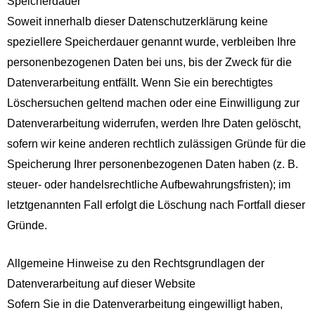
Speicherdauer
Soweit innerhalb dieser Datenschutzerklärung keine
speziellere Speicherdauer genannt wurde, verbleiben Ihre
personenbezogenen Daten bei uns, bis der Zweck für die
Datenverarbeitung entfällt. Wenn Sie ein berechtigtes
Löschersuchen geltend machen oder eine Einwilligung zur
Datenverarbeitung widerrufen, werden Ihre Daten gelöscht,
sofern wir keine anderen rechtlich zulässigen Gründe für die
Speicherung Ihrer personenbezogenen Daten haben (z. B.
steuer- oder handelsrechtliche Aufbewahrungsfristen); im
letztgenannten Fall erfolgt die Löschung nach Fortfall dieser
Gründe.
Allgemeine Hinweise zu den Rechtsgrundlagen der
Datenverarbeitung auf dieser Website
Sofern Sie in die Datenverarbeitung eingewilligt haben,