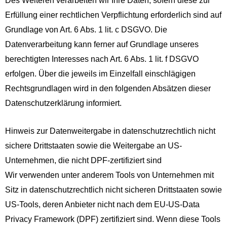
Des Weiteren verarbeiten wir Ihre Daten, sofern diese zur
Erfüllung einer rechtlichen Verpflichtung erforderlich sind auf
Grundlage von Art. 6 Abs. 1 lit. c DSGVO. Die
Datenverarbeitung kann ferner auf Grundlage unseres
berechtigten Interesses nach Art. 6 Abs. 1 lit. f DSGVO
erfolgen. Über die jeweils im Einzelfall einschlägigen
Rechtsgrundlagen wird in den folgenden Absätzen dieser
Datenschutzerklärung informiert.
Hinweis zur Datenweitergabe in datenschutzrechtlich nicht
sichere Drittstaaten sowie die Weitergabe an US-
Unternehmen, die nicht DPF-zertifiziert sind
Wir verwenden unter anderem Tools von Unternehmen mit
Sitz in datenschutzrechtlich nicht sicheren Drittstaaten sowie
US-Tools, deren Anbieter nicht nach dem EU-US-Data
Privacy Framework (DPF) zertifiziert sind. Wenn diese Tools