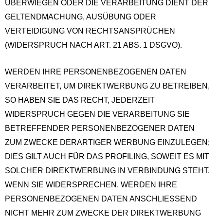
ÜBERWIEGEN ODER DIE VERARBEITUNG DIENT DER
GELTENDMACHUNG, AUSÜBUNG ODER
VERTEIDIGUNG VON RECHTSANSPRÜCHEN
(WIDERSPRUCH NACH ART. 21 ABS. 1 DSGVO).
WERDEN IHRE PERSONENBEZOGENEN DATEN
VERARBEITET, UM DIREKTWERBUNG ZU BETREIBEN,
SO HABEN SIE DAS RECHT, JEDERZEIT
WIDERSPRUCH GEGEN DIE VERARBEITUNG SIE
BETREFFENDER PERSONENBEZOGENER DATEN
ZUM ZWECKE DERARTIGER WERBUNG EINZULEGEN;
DIES GILT AUCH FÜR DAS PROFILING, SOWEIT ES MIT
SOLCHER DIREKTWERBUNG IN VERBINDUNG STEHT.
WENN SIE WIDERSPRECHEN, WERDEN IHRE
PERSONENBEZOGENEN DATEN ANSCHLIESSEND
NICHT MEHR ZUM ZWECKE DER DIREKTWERBUNG