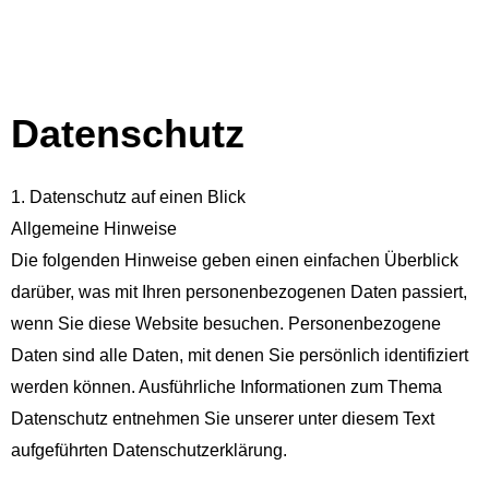
Zum
Inhalt
springen
Datenschutz
1. Datenschutz auf einen Blick
Allgemeine Hinweise
Die folgenden Hinweise geben einen einfachen Überblick
darüber, was mit Ihren personenbezogenen Daten passiert,
wenn Sie diese Website besuchen. Personenbezogene
Daten sind alle Daten, mit denen Sie persönlich identifiziert
werden können. Ausführliche Informationen zum Thema
Datenschutz entnehmen Sie unserer unter diesem Text
aufgeführten Datenschutzerklärung.