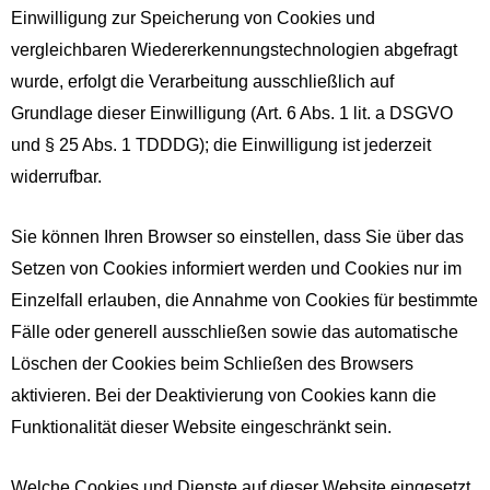
Einwilligung zur Speicherung von Cookies und
vergleichbaren Wiedererkennungstechnologien abgefragt
wurde, erfolgt die Verarbeitung ausschließlich auf
Grundlage dieser Einwilligung (Art. 6 Abs. 1 lit. a DSGVO
und § 25 Abs. 1 TDDDG); die Einwilligung ist jederzeit
widerrufbar.
Sie können Ihren Browser so einstellen, dass Sie über das
Setzen von Cookies informiert werden und Cookies nur im
Einzelfall erlauben, die Annahme von Cookies für bestimmte
Fälle oder generell ausschließen sowie das automatische
Löschen der Cookies beim Schließen des Browsers
aktivieren. Bei der Deaktivierung von Cookies kann die
Funktionalität dieser Website eingeschränkt sein.
Welche Cookies und Dienste auf dieser Website eingesetzt