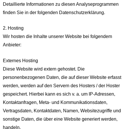
Detaillierte Informationen zu diesen Analyseprogrammen
finden Sie in der folgenden Datenschutzerklärung.
2. Hosting
Wir hosten die Inhalte unserer Website bei folgendem
Anbieter:
Externes Hosting
Diese Website wird extern gehostet. Die
personenbezogenen Daten, die auf dieser Website erfasst
werden, werden auf den Servern des Hosters / der Hoster
gespeichert. Hierbei kann es sich v. a. um IP-Adressen,
Kontaktanfragen, Meta- und Kommunikationsdaten,
Vertragsdaten, Kontaktdaten, Namen, Websitezugriffe und
sonstige Daten, die über eine Website generiert werden,
handeln.