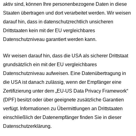
aktiv sind, können Ihre personenbezogene Daten in diese
Staaten übertragen und dort verarbeitet werden. Wir weisen
darauf hin, dass in datenschutzrechtlich unsicheren
Drittstaaten kein mit der EU vergleichbares
Datenschutzniveau garantiert werden kann.
Wir weisen darauf hin, dass die USA als sicherer Drittstaat
grundsätzlich ein mit der EU vergleichbares
Datenschutzniveau aufweisen. Eine Datenübertragung in
die USA ist danach zulässig, wenn der Empfänger eine
Zertifizierung unter dem „EU-US Data Privacy Framework“
(DPF) besitzt oder über geeignete zusätzliche Garantien
verfügt. Informationen zu Übermittlungen an Drittstaaten
einschließlich der Datenempfänger finden Sie in dieser
Datenschutzerklärung.