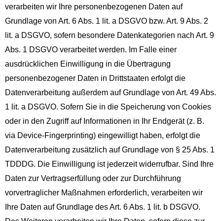
verarbeiten wir Ihre personenbezogenen Daten auf
Grundlage von Art. 6 Abs. 1 lit. a DSGVO bzw. Art. 9 Abs. 2
lit. a DSGVO, sofern besondere Datenkategorien nach Art. 9
Abs. 1 DSGVO verarbeitet werden. Im Falle einer
ausdrücklichen Einwilligung in die Übertragung
personenbezogener Daten in Drittstaaten erfolgt die
Datenverarbeitung außerdem auf Grundlage von Art. 49 Abs.
1 lit. a DSGVO. Sofern Sie in die Speicherung von Cookies
oder in den Zugriff auf Informationen in Ihr Endgerät (z. B.
via Device-Fingerprinting) eingewilligt haben, erfolgt die
Datenverarbeitung zusätzlich auf Grundlage von § 25 Abs. 1
TDDDG. Die Einwilligung ist jederzeit widerrufbar. Sind Ihre
Daten zur Vertragserfüllung oder zur Durchführung
vorvertraglicher Maßnahmen erforderlich, verarbeiten wir
Ihre Daten auf Grundlage des Art. 6 Abs. 1 lit. b DSGVO.