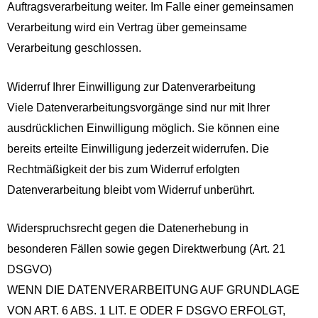
Auftragsverarbeitung weiter. Im Falle einer gemeinsamen
Verarbeitung wird ein Vertrag über gemeinsame
Verarbeitung geschlossen.
Widerruf Ihrer Einwilligung zur Datenverarbeitung
Viele Datenverarbeitungsvorgänge sind nur mit Ihrer
ausdrücklichen Einwilligung möglich. Sie können eine
bereits erteilte Einwilligung jederzeit widerrufen. Die
Rechtmäßigkeit der bis zum Widerruf erfolgten
Datenverarbeitung bleibt vom Widerruf unberührt.
Widerspruchsrecht gegen die Datenerhebung in
besonderen Fällen sowie gegen Direktwerbung (Art. 21
DSGVO)
WENN DIE DATENVERARBEITUNG AUF GRUNDLAGE
VON ART. 6 ABS. 1 LIT. E ODER F DSGVO ERFOLGT,