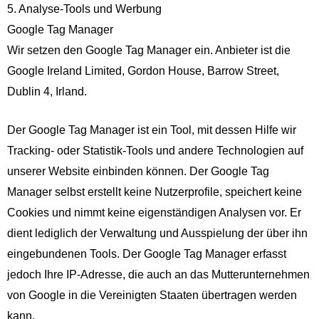
5. Analyse-Tools und Werbung
Google Tag Manager
Wir setzen den Google Tag Manager ein. Anbieter ist die
Google Ireland Limited, Gordon House, Barrow Street,
Dublin 4, Irland.
Der Google Tag Manager ist ein Tool, mit dessen Hilfe wir
Tracking- oder Statistik-Tools und andere Technologien auf
unserer Website einbinden können. Der Google Tag
Manager selbst erstellt keine Nutzerprofile, speichert keine
Cookies und nimmt keine eigenständigen Analysen vor. Er
dient lediglich der Verwaltung und Ausspielung der über ihn
eingebundenen Tools. Der Google Tag Manager erfasst
jedoch Ihre IP-Adresse, die auch an das Mutterunternehmen
von Google in die Vereinigten Staaten übertragen werden
kann.