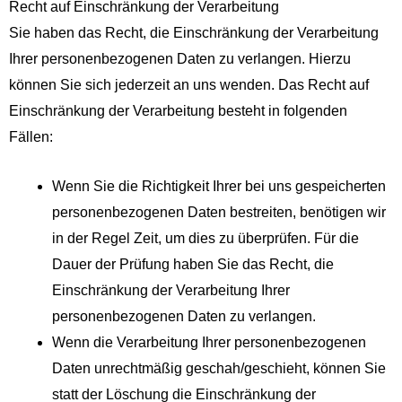
Recht auf Einschränkung der Verarbeitung
Sie haben das Recht, die Einschränkung der Verarbeitung
Ihrer personenbezogenen Daten zu verlangen. Hierzu
können Sie sich jederzeit an uns wenden. Das Recht auf
Einschränkung der Verarbeitung besteht in folgenden
Fällen:
Wenn Sie die Richtigkeit Ihrer bei uns gespeicherten
personenbezogenen Daten bestreiten, benötigen wir
in der Regel Zeit, um dies zu überprüfen. Für die
Dauer der Prüfung haben Sie das Recht, die
Einschränkung der Verarbeitung Ihrer
personenbezogenen Daten zu verlangen.
Wenn die Verarbeitung Ihrer personenbezogenen
Daten unrechtmäßig geschah/geschieht, können Sie
statt der Löschung die Einschränkung der