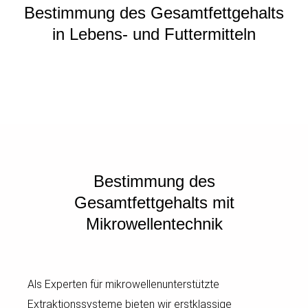
Bestimmung des Gesamtfettgehalts
in Lebens- und Futtermitteln
Bestimmung des
Gesamtfettgehalts mit
Mikrowellentechnik
Als Experten für mikrowellenunterstützte
Extraktionssysteme bieten wir erstklassige