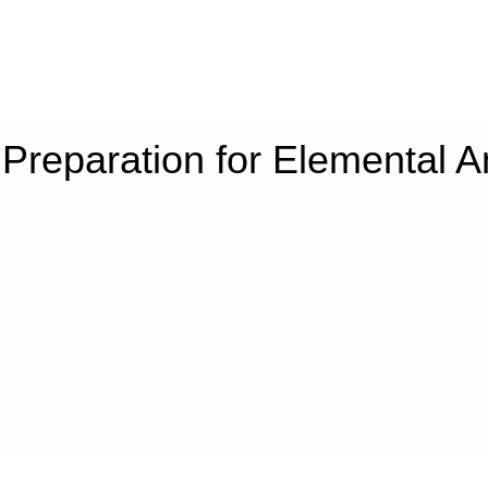
reparation for Elemental A