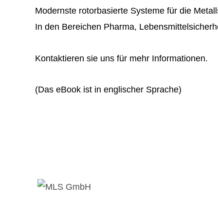
Modernste rotorbasierte Systeme für die Metal
In den Bereichen Pharma, Lebensmittelsicherh
Kontaktieren sie uns für mehr Informationen.
(Das eBook ist in englischer Sprache)