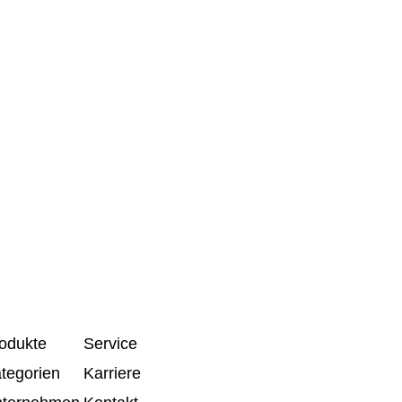
odukte
Service
tegorien
Karriere