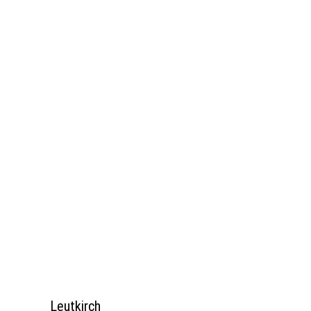
Leutkirch